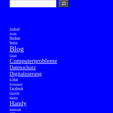
Android
Apple
Backup
Betrug
Blog
Cloud
Computerprobleme
Datenschutz
Digitalisierung
E-Mail
Erpressung
Facebook
Google
Hacker
Handy
Instagram