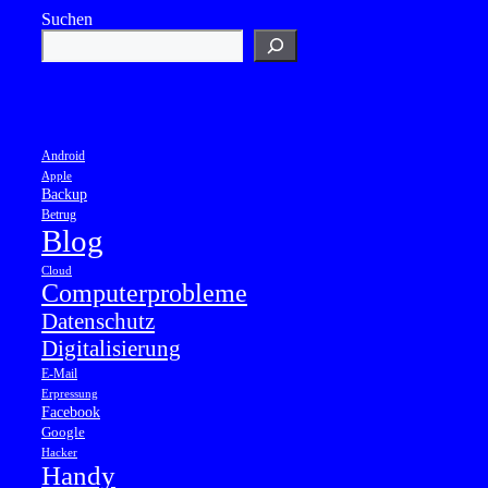
Suchen
Android
Apple
Backup
Betrug
Blog
Cloud
Computerprobleme
Datenschutz
Digitalisierung
E-Mail
Erpressung
Facebook
Google
Hacker
Handy