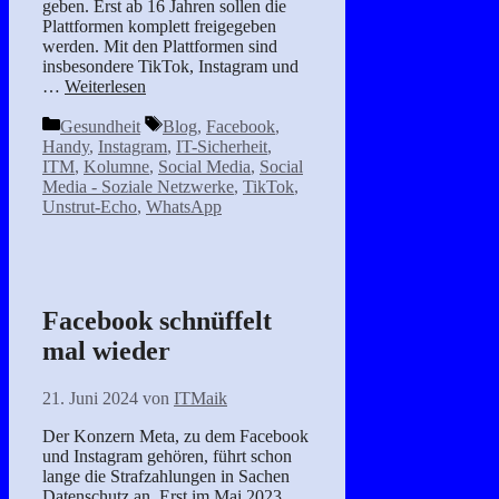
geben. Erst ab 16 Jahren sollen die
Plattformen komplett freigegeben
werden. Mit den Plattformen sind
insbesondere TikTok, Instagram und
…
Weiterlesen
Kategorien
Schlagwörter
Gesundheit
Blog
,
Facebook
,
Handy
,
Instagram
,
IT-Sicherheit
,
ITM
,
Kolumne
,
Social Media
,
Social
Media - Soziale Netzwerke
,
TikTok
,
Unstrut-Echo
,
WhatsApp
Facebook schnüffelt
mal wieder
21. Juni 2024
von
ITMaik
Der Konzern Meta, zu dem Facebook
und Instagram gehören, führt schon
lange die Strafzahlungen in Sachen
Datenschutz an. Erst im Mai 2023