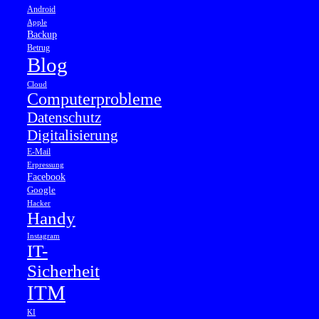
Android
Apple
Backup
Betrug
Blog
Cloud
Computerprobleme
Datenschutz
Digitalisierung
E-Mail
Erpressung
Facebook
Google
Hacker
Handy
Instagram
IT-
Sicherheit
ITM
KI