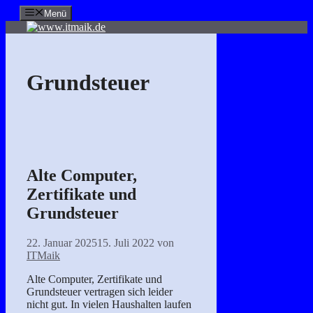
Zum
Menü
Inhalt
springen
Grundsteuer
Alte Computer,
Zertifikate und
Grundsteuer
22. Januar 2025
15. Juli 2022
von
ITMaik
Alte Computer, Zertifikate und
Grundsteuer vertragen sich leider
nicht gut. In vielen Haushalten laufen