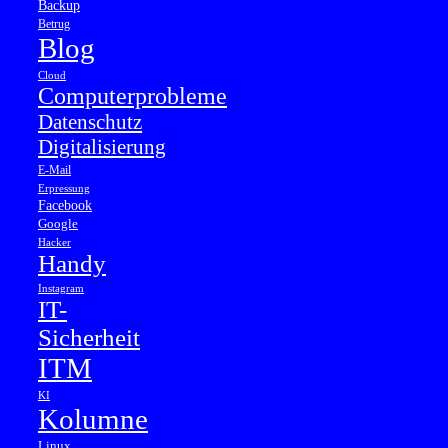
Backup
Betrug
Blog
Cloud
Computerprobleme
Datenschutz
Digitalisierung
E-Mail
Erpressung
Facebook
Google
Hacker
Handy
Instagram
IT-
Sicherheit
ITM
KI
Kolumne
Linux