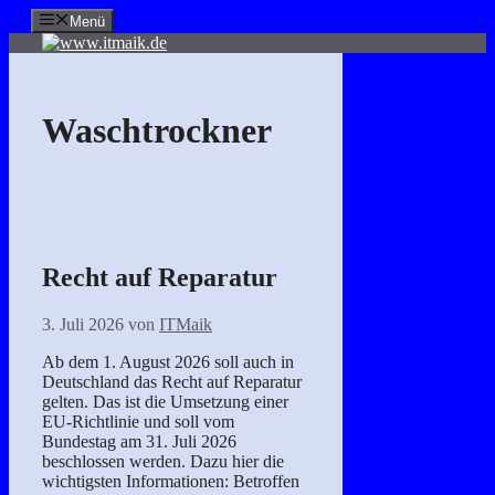
Zum
Menü
Inhalt
springen
Waschtrockner
Recht auf Reparatur
3. Juli 2026
von
ITMaik
Ab dem 1. August 2026 soll auch in
Deutschland das Recht auf Reparatur
gelten. Das ist die Umsetzung einer
EU-Richtlinie und soll vom
Bundestag am 31. Juli 2026
beschlossen werden. Dazu hier die
wichtigsten Informationen: Betroffen