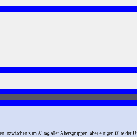
n inzwischen zum Alltag aller Altersgruppen, aber einigen fällte der