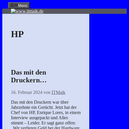
Zum
Menü
Inhalt
springen
HP
Das mit den
Druckern…
16. Februar 2024
von
ITMaik
Das mit den Druckern war über
Jahrzehnte ein Gerücht. Jetzt hat der
Chef von HP, Enrique Lores, in einem
Interview ausgepackt und Alles
stimmt – Leider. Er sagt ganz offen:
„Wir verlieren Geld bei der Hardware,