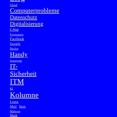
Cloud
Computerprobleme
Datenschutz
Digitalisierung
E-Mail
Erpressung
Facebook
Google
Hacker
Handy
Instagram
IT-
Sicherheit
ITM
KI
Kolumne
Linux
Mail
Mails
Malware
Mark