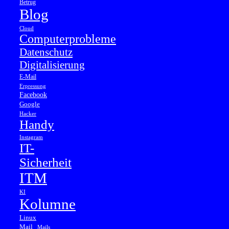
Betrug
Blog
Cloud
Computerprobleme
Datenschutz
Digitalisierung
E-Mail
Erpressung
Facebook
Google
Hacker
Handy
Instagram
IT-
Sicherheit
ITM
KI
Kolumne
Linux
Mail
Mails