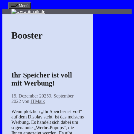
Zum
Menü
Inhalt
springen
Booster
Ihr Speicher ist voll –
mit Werbung!
15. Dezember 2025
9. September
2022
von
ITMaik
Wenn plötzlich „Ihr Speicher ist voll“
auf dem Display steht, ist das meistens
Werbung. Es handelt sich dabei um
sogenannte „Werbe-Popups“, die
Ihnen angezeigt werden. Es gibt