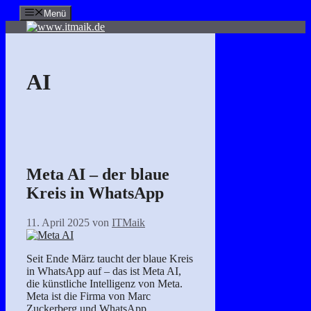
Zum
Menü
Inhalt
springen
AI
Meta AI – der blaue
Kreis in WhatsApp
11. April 2025
von
ITMaik
Seit Ende März taucht der blaue Kreis
in WhatsApp auf – das ist Meta AI,
die künstliche Intelligenz von Meta.
Meta ist die Firma von Marc
Zuckerberg und WhatsApp,